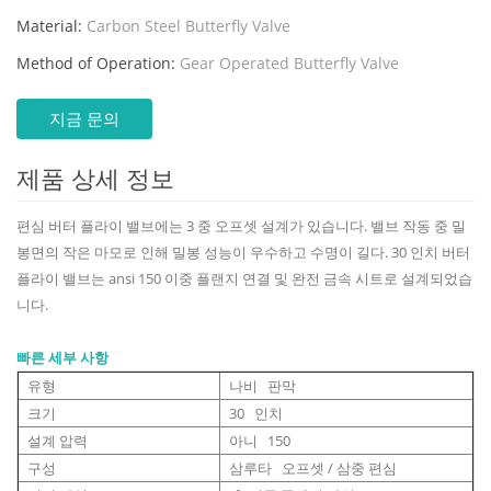
Material:
Carbon Steel Butterfly Valve
Method of Operation:
Gear Operated Butterfly Valve
지금 문의
제품 상세 정보
편심 버터 플라이 밸브에는 3 중 오프셋 설계가 있습니다. 밸브 작동 중 밀
봉면의 작은 마모로 인해 밀봉 성능이 우수하고 수명이 길다. 30 인치 버터
플라이 밸브는 ansi 150 이중 플랜지 연결 및 완전 금속 시트로 설계되었습
니다.
빠른 세부 사항
유형
나비 판막
크기
30 인치
설계 압력
아니 150
구성
삼루타 오프셋 / 삼중 편심