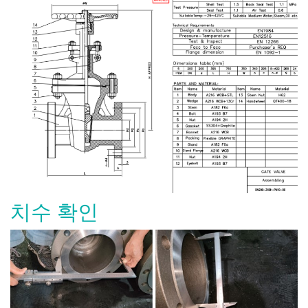
치수 확인