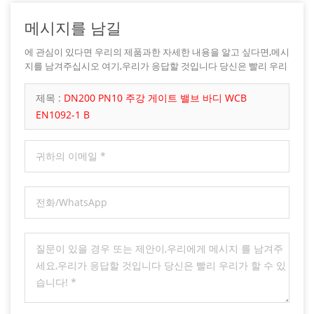
메시지를 남길
에 관심이 있다면 우리의 제품과한 자세한 내용을 알고 싶다면,메시
지를 남겨주십시오 여기,우리가 응답할 것입니다 당신은 빨리 우리
가 할 수 있습니다.
제목 :
DN200 PN10 주강 게이트 밸브 바디 WCB
EN1092-1 B