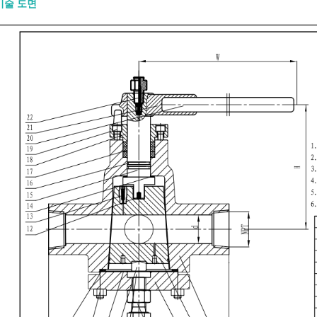
기술 도면