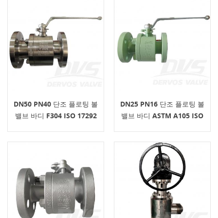
DN50 PN40 단조 플로팅 볼
DN25 PN16 단조 플로팅 볼
밸브 바디 F304 ISO 17292
밸브 바디 ASTM A105 ISO
RF
17292