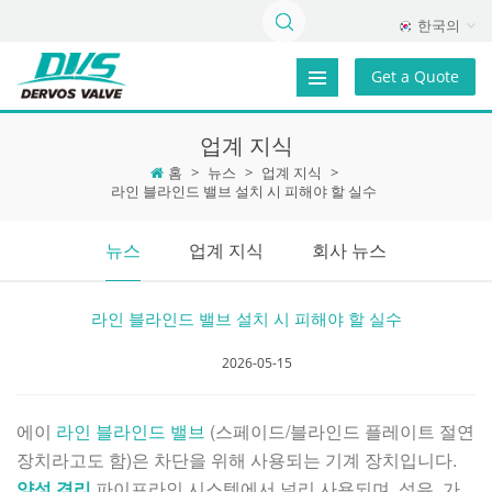
한국의
Get a Quote
업계 지식
홈
>
뉴스
>
업계 지식
>
라인 블라인드 밸브 설치 시 피해야 할 실수
뉴스
업계 지식
회사 뉴스
라인 블라인드 밸브 설치 시 피해야 할 실수
2026-05-15
에이
라인 블라인드 밸브
(스페이드/블라인드 플레이트 절연
장치라고도 함)은 차단을 위해 사용되는 기계 장치입니다.
양성 격리
파이프라인 시스템에서 널리 사용되며, 석유, 가