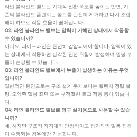
라인 블라인드 밸브는 기계식 전환 속도를 높이는 반면, 기
존의 블라인드 플랜지는 볼트를 완전히 제거하고 다시 조립
해야 하므로 작동 효율이 떨어집니다.
Q2: 라인 블라인드 밸브는 압력이 가해진 상태에서 작동할
수 있습니까?
아니요. 파이프라인은 완전히 감압되어야 합니다. 압력이 있
는 상태에서 작동하면 심각한 안전 위험이 발생하며 밀봉 부
품이 손상될 수 있습니다.
Q3: 라인 블라인드 밸브에서 누출이 발생하는 이유는 무엇
입니까?
일반적인 원인으로는 구조 설계 문제보다는 플랜지 정렬 불
량, 오염된 밀봉 표면 또는 부적절한 토크 적용 등이 있습니
다.
Q4: 라인 블라인드 밸브를 영구 설치용으로 사용할 수 있습
니까?
네, 하지만 구조적 지지대가 안정적이고 정기적인 밀봉 점검
이 수행되는 경우에만 가능합니다.