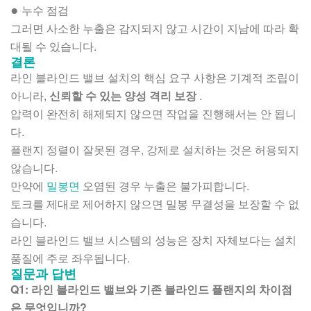
누수 점검
●
그러면 사소한 누출은 감지되지 않고 시간이 지남에 따라 확
대될 수 있습니다.
결론
라인 블라인드 밸브 설치의 핵심 요구 사항은 기계적 조립이
아니라,
신뢰할 수 있는 양성 격리 보장
.
압력이 완전히 해제되지 않으면 작업을 진행해서는 안 됩니
다.
플랜지 정렬이 잘못된 경우, 강제로 설치하는 것은 허용되지
않습니다.
만약에
밀봉면
오염된 경우 누출은 불가피합니다.
토크를 제대로 제어하지 않으면 밀봉 무결성을 보장할 수 없
습니다.
라인 블라인드 밸브 시스템의 성능은 장치 자체보다는 설치
품질에 주로 좌우됩니다.
질문과 답변
Q1: 라인 블라인드 밸브와 기존 블라인드 플랜지의 차이점
은 무엇입니까?