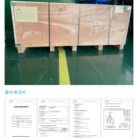
검사 보고서