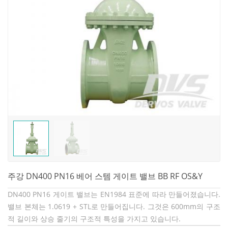
주강 DN400 PN16 베어 스템 게이트 밸브 BB RF OS&Y
DN400 PN16 게이트 밸브는 EN1984 표준에 따라 만들어졌습니다.
밸브 본체는 1.0619 + STL로 만들어집니다. 그것은 600mm의 구조
적 길이와 상승 줄기의 구조적 특성을 가지고 있습니다.