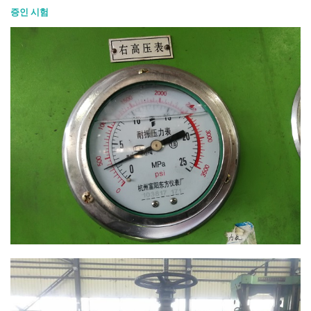
증인 시험