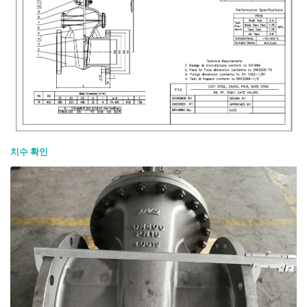
치수 확인