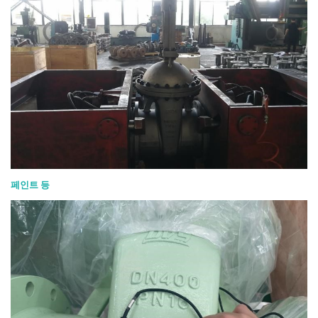
페인트 등