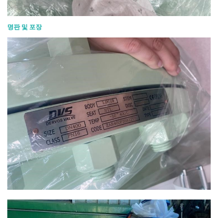
명판 및 포장